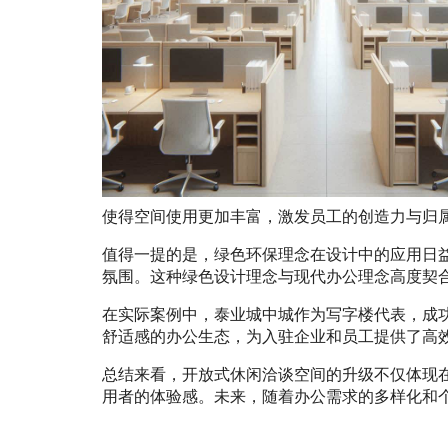
使得空间使用更加丰富，激发员工的创造力与归
值得一提的是，绿色环保理念在设计中的应用日
氛围。这种绿色设计理念与现代办公理念高度契
在实际案例中，泰业城中城作为写字楼代表，成
舒适感的办公生态，为入驻企业和员工提供了高
总结来看，开放式休闲洽谈空间的升级不仅体现
用者的体验感。未来，随着办公需求的多样化和