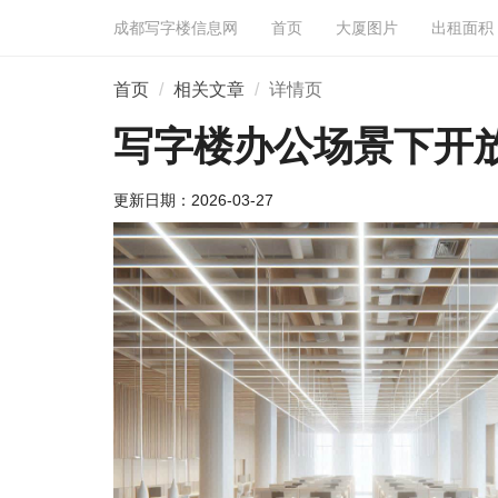
成都写字楼信息网
首页
大厦图片
出租面积
首页
相关文章
详情页
写字楼办公场景下开
更新日期：
2026-03-27