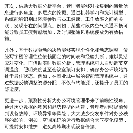
其次，借助大数据分析平台，管理者能够对收集到的海量信
息进行多角度、多层次的挖掘。通过机器学习和统计模型，
系统能够识别出环境参数与员工健康、工作效率之间的关
联，发现潜在的问题点。例如，某些时段内空气流通不畅可
能导致员工疲劳感增加，及时调整通风系统便成为有效措
施。
此外，基于数据驱动的决策能够实现个性化和动态调整。传
统写字楼管理往往依赖固定的时间表和经验判断，难以灵活
应对变化。而借助实时数据分析，管理系统可以自动调节空
调温度、照明亮度甚至会议室预订安排，确保办公环境始终
处于最佳状态。例如，在泰业城中城的智能管理系统中，通
过数据反馈调整资源分配，不仅节约能源，还提升了员工的
舒适度。
更进一步，预测性分析为办公环境管理带来了前瞻性视角。
通过历史数据的积累和趋势模型的构建，管理者能够提前预
判设备故障、环境异常等风险，大大减少突发事件对办公秩
序的影响。例如，空调系统的运行数据结合天气变化模型，
可提前安排维护，避免高峰期出现设备停摆。